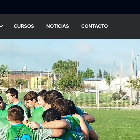
CURSOS
NOTICIAS
CONTACTO