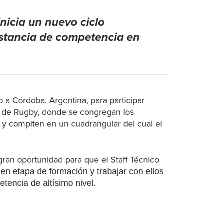
nicia un nuevo ciclo
nstancia de competencia en
 a Córdoba, Argentina, para participar
a de Rugby, donde se congregan los
 y compiten en un cuadrangular del cual el
ran oportunidad para que el Staff Técnico
en etapa de formación y trabajar con ellos
tencia de altísimo nivel.