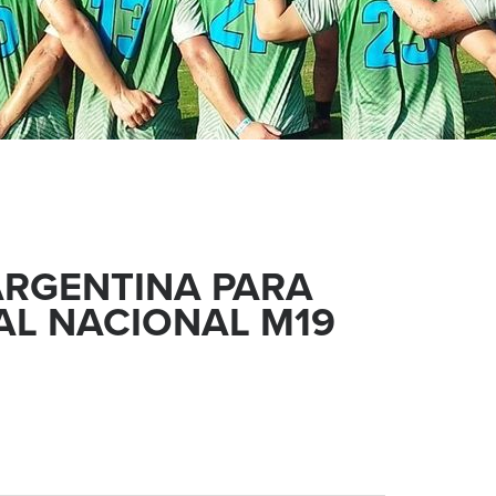
ARGENTINA PARA
IAL NACIONAL M19