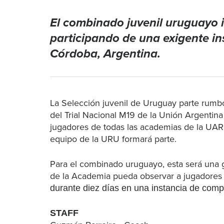
El combinado juvenil uruguayo i
participando de una exigente i
Córdoba, Argentina.
La Selección juvenil de Uruguay parte rumbo
del Trial Nacional M19 de la Unión Argentin
jugadores de todas las academias de la UAR
equipo de la URU formará parte.
Para el combinado uruguayo, esta será una g
de la Academia pueda observar a jugadores
durante diez días en una instancia de compe
STAFF