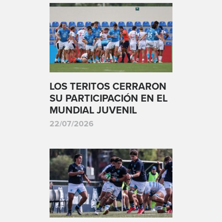
LOS TERITOS CERRARON
SU PARTICIPACIÓN EN EL
MUNDIAL JUVENIL
22/07/2026