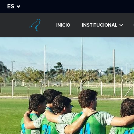
ES
INICIO
INSTITUCIONAL