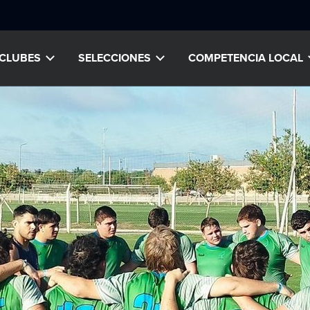
CLUBES
SELECCIONES
COMPETENCIA LOCAL