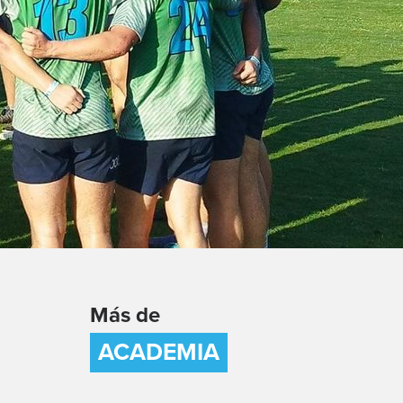
Más de
ACADEMIA