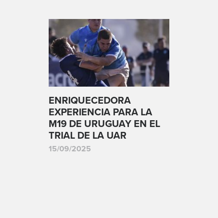
ENRIQUECEDORA
EXPERIENCIA PARA LA
M19 DE URUGUAY EN EL
TRIAL DE LA UAR
15/09/2025