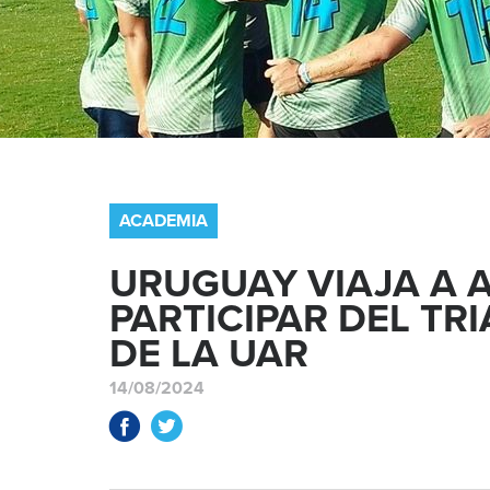
ACADEMIA
URUGUAY VIAJA A 
PARTICIPAR DEL TR
DE LA UAR
14/08/2024