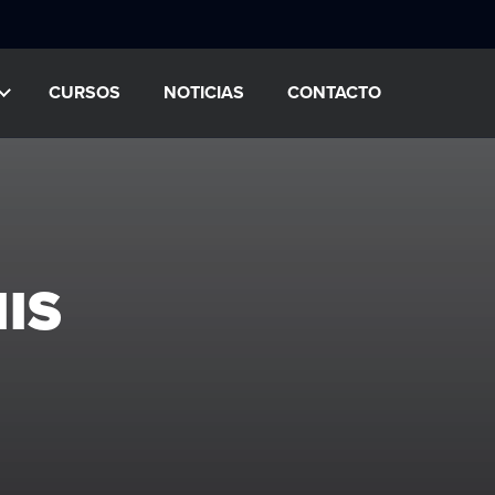
CURSOS
NOTICIAS
CONTACTO
IS