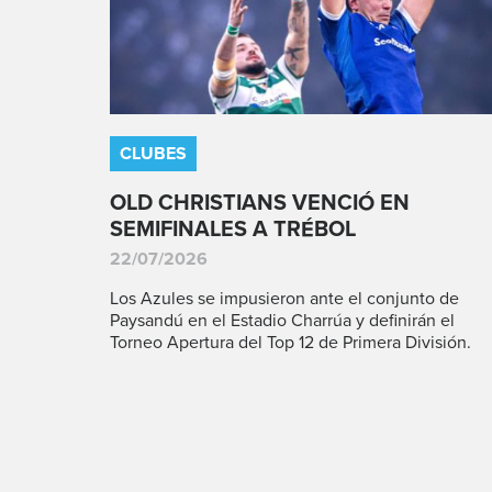
CLUBES
OLD CHRISTIANS VENCIÓ EN
SEMIFINALES A TRÉBOL
22/07/2026
Los Azules se impusieron ante el conjunto de
Paysandú en el Estadio Charrúa y definirán el
Torneo Apertura del Top 12 de Primera División.