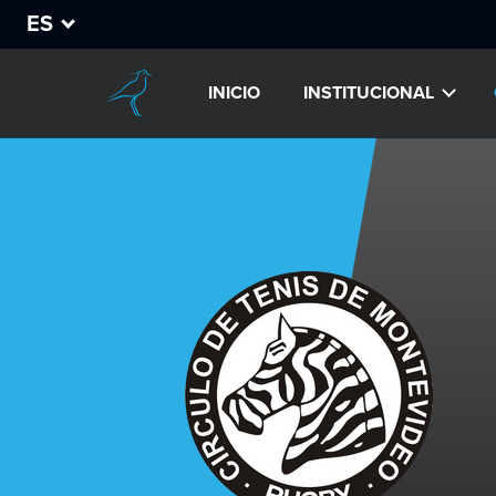
ES
INICIO
INSTITUCIONAL