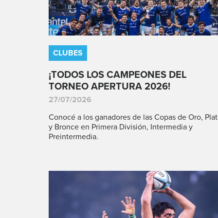
CLUBES
¡TODOS LOS CAMPEONES DEL
TORNEO APERTURA 2026!
27/07/2026
Conocé a los ganadores de las Copas de Oro, Plat
y Bronce en Primera División, Intermedia y
Preintermedia.