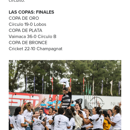
circuito.
LAS COPAS: FINALES
COPA DE ORO
Círculo 19-0 Lobos
COPA DE PLATA
Vaimaca 36-0 Círculo B
COPA DE BRONCE
Cricket 22-10 Champagnat