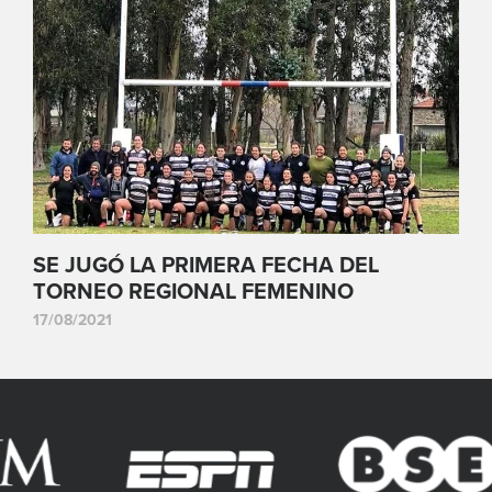
SE JUGÓ LA PRIMERA FECHA DEL
TORNEO REGIONAL FEMENINO
17/08/2021