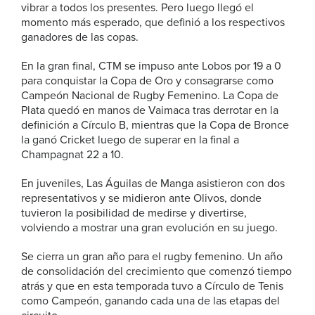
vibrar a todos los presentes. Pero luego llegó el
momento más esperado, que definió a los respectivos
ganadores de las copas.
En la gran final, CTM se impuso ante Lobos por 19 a 0
para conquistar la Copa de Oro y consagrarse como
Campeón Nacional de Rugby Femenino. La Copa de
Plata quedó en manos de Vaimaca tras derrotar en la
definición a Círculo B, mientras que la Copa de Bronce
la ganó Cricket luego de superar en la final a
Champagnat 22 a 10.
En juveniles, Las Águilas de Manga asistieron con dos
representativos y se midieron ante Olivos, donde
tuvieron la posibilidad de medirse y divertirse,
volviendo a mostrar una gran evolución en su juego.
Se cierra un gran año para el rugby femenino. Un año
de consolidación del crecimiento que comenzó tiempo
atrás y que en esta temporada tuvo a Círculo de Tenis
como Campeón, ganando cada una de las etapas del