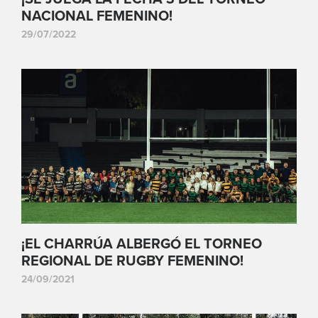
NACIONAL FEMENINO!
29/07/2022
¡EL CHARRÚA ALBERGÓ EL TORNEO
REGIONAL DE RUGBY FEMENINO!
24/09/2021