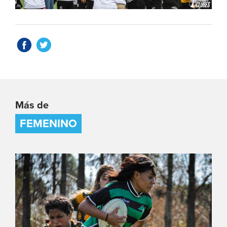
Más de
FEMENINO