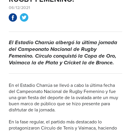
06/12/2021
El Estadio Charrúa albergó la última jornada
del Campeonato Nacional de Rugby
Femenino. Círculo conquistó la Copa de Oro,
Vaimaca la de Plata y Cricket la de Bronce.
En el Estadio Charrúa se llevó a cabo la última fecha
del Campeonato Nacional de Rugby Femenino y fue
una gran fiesta del deporte de la ovalada ante un muy
buen marco de público que se hizo presente para
disfrtutar de la jornada.
En la fase regular, el partido más destacado lo
protagonizaron Círculo de Tenis y Vaimaca, haciendo