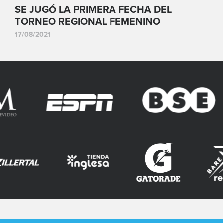
SE JUGÓ LA PRIMERA FECHA DEL
TORNEO REGIONAL FEMENINO
17/08/2021