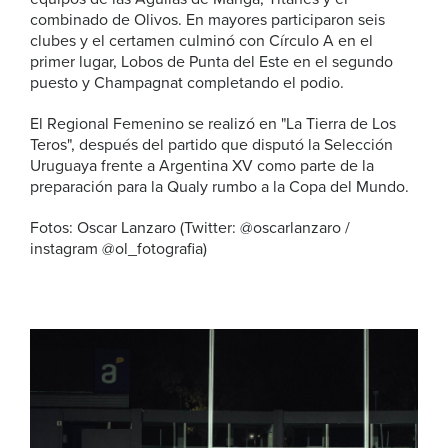
combinado de Olivos. En mayores participaron seis
clubes y el certamen culminó con Círculo A en el
primer lugar, Lobos de Punta del Este en el segundo
puesto y Champagnat completando el podio.
El Regional Femenino se realizó en "La Tierra de Los
Teros", después del partido que disputó la Selección
Uruguaya frente a Argentina XV como parte de la
preparación para la Qualy rumbo a la Copa del Mundo.
Fotos: Oscar Lanzaro (Twitter: @oscarlanzaro /
instagram @ol_fotografia)