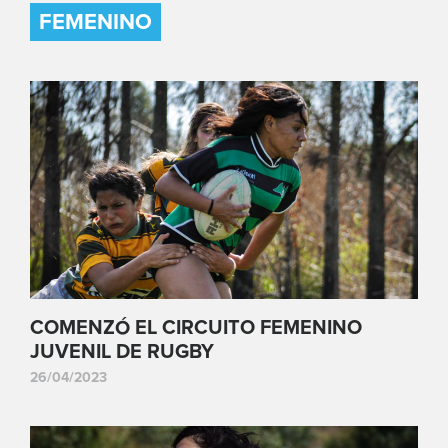
FEMENINO
COMENZÓ EL CIRCUITO FEMENINO
JUVENIL DE RUGBY
26/04/2023