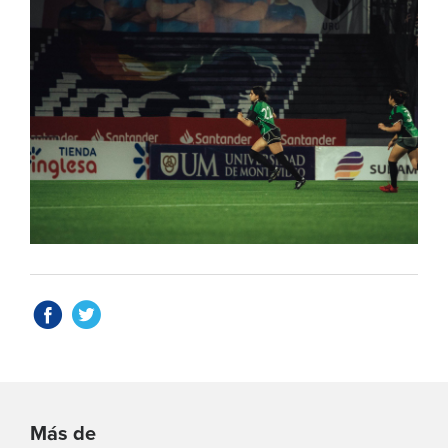
Más de