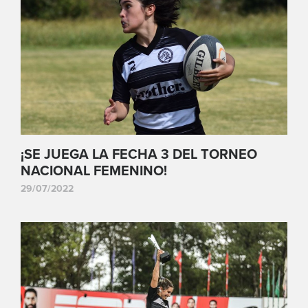
¡SE JUEGA LA FECHA 3 DEL TORNEO
NACIONAL FEMENINO!
29/07/2022