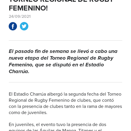
FEMENINO!
24/09/2021
El pasado fin de semana se llevó a cabo una
nueva etapa del Torneo Regional de Rugby
Femenino, que se disputó en el Estadio
Charrúa.
El Estadio Charrúa albergó la segunda fecha del Torneo
Regional de Rugby Femenino de clubes, que contó
con la presencia de clubes tanto en la rama de mayores
como de juveniles.
En juveniles, el evento tuvo la presencia de dos
equipos de las Águilas de Manga, Titanes y el