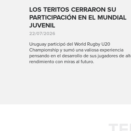
LOS TERITOS CERRARON SU
PARTICIPACIÓN EN EL MUNDIAL
JUVENIL
22/07/2026
Uruguay participó del World Rugby U20
Championship y sumó una valiosa experiencia
pensando en el desarrollo de sus jugadores de alt
rendimiento con miras al futuro.
TE