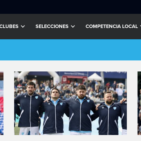
CLUBES
SELECCIONES
COMPETENCIA LOCAL