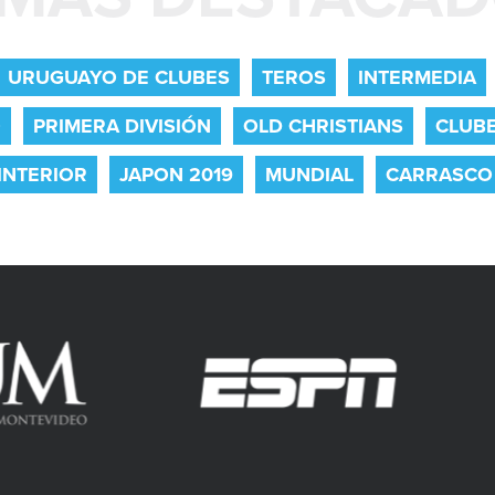
URUGUAYO DE CLUBES
TEROS
INTERMEDIA
O
PRIMERA DIVISIÓN
OLD CHRISTIANS
CLUB
INTERIOR
JAPON 2019
MUNDIAL
CARRASCO