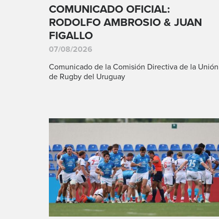
COMUNICADO OFICIAL:
RODOLFO AMBROSIO & JUAN
FIGALLO
07/08/2026
Comunicado de la Comisión Directiva de la Unión
de Rugby del Uruguay