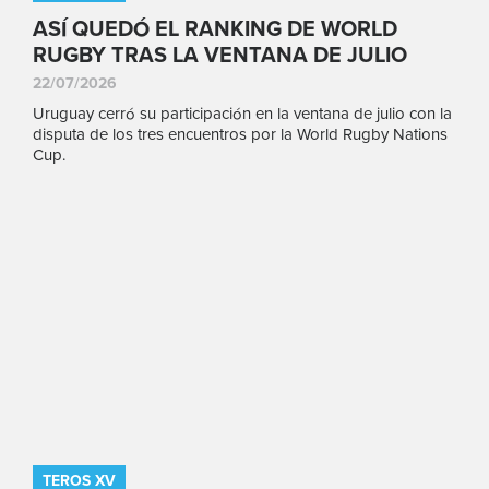
ASÍ QUEDÓ EL RANKING DE WORLD
RUGBY TRAS LA VENTANA DE JULIO
22/07/2026
Uruguay cerró su participación en la ventana de julio con la
disputa de los tres encuentros por la World Rugby Nations
Cup.
TEROS XV