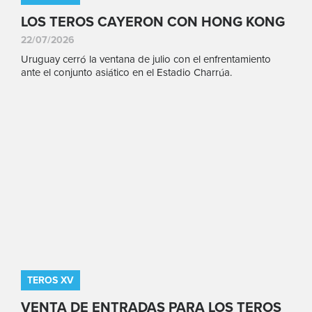
LOS TEROS CAYERON CON HONG KONG
22/07/2026
Uruguay cerró la ventana de julio con el enfrentamiento
ante el conjunto asiático en el Estadio Charrúa.
TEROS XV
VENTA DE ENTRADAS PARA LOS TEROS