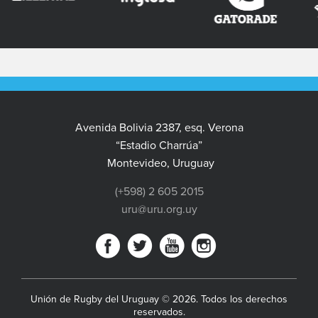
Avenida Bolivia 2387, esq. Verona
“Estadio Charrúa”
Montevideo, Uruguay
(+598) 2 605 2015
uru@uru.org.uy
Unión de Rugby del Uruguay © 2026. Todos los derechos
reservados.