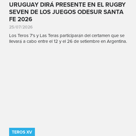
URUGUAY DIRÁ PRESENTE EN EL RUGBY
SEVEN DE LOS JUEGOS ODESUR SANTA
FE 2026
25/07/2026
Los Teros 7's y Las Teras participarán del certamen que se
llevará a cabo entre el 12 y el 26 de setiembre en Argentina.
TEROS XV