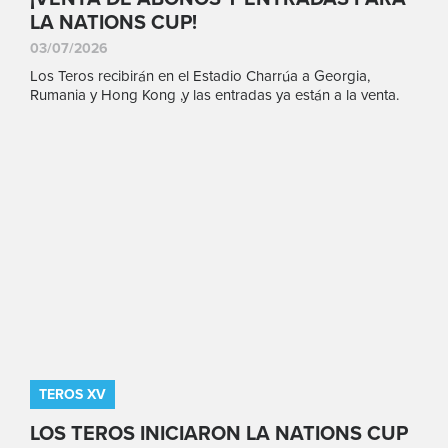
LA NATIONS CUP!
03/07/2026
Los Teros recibirán en el Estadio Charrúa a Georgia,
Rumania y Hong Kong ,y las entradas ya están a la venta.
TEROS XV
LOS TEROS INICIARON LA NATIONS CUP