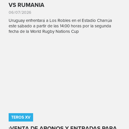
VS RUMANIA
06/07/2026
Uruguay enfrentará a Los Robles en el Estadio Charrúa
este sábado a partir de las 14:00 horas por la segunda
fecha de la World Rugby Nations Cup
TEROS XV
¡VENTA DE ABONOS Y ENTRADAS PARA