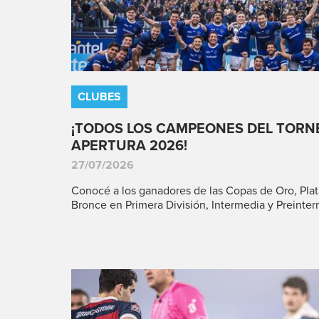
CLUBES
¡TODOS LOS CAMPEONES DEL TORN
APERTURA 2026!
27/07/2026
Conocé a los ganadores de las Copas de Oro, Plat
Bronce en Primera División, Intermedia y Preinter