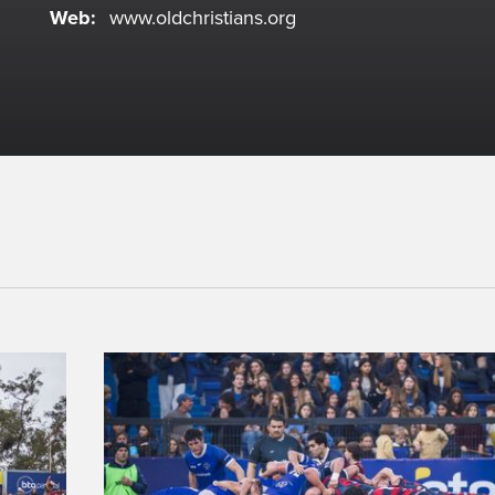
Web:
www.oldchristians.org