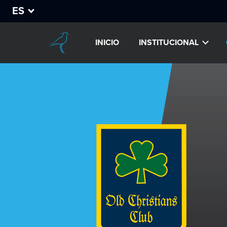
ES
INICIO
INSTITUCIONAL