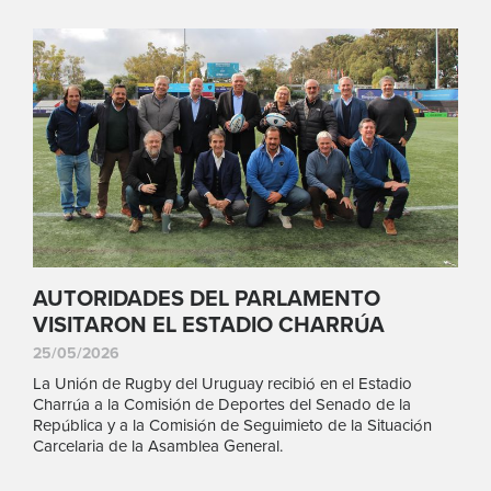
AUTORIDADES DEL PARLAMENTO
VISITARON EL ESTADIO CHARRÚA
25/05/2026
La Unión de Rugby del Uruguay recibió en el Estadio
Charrúa a la Comisión de Deportes del Senado de la
República y a la Comisión de Seguimieto de la Situación
Carcelaria de la Asamblea General.