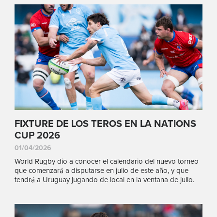
FIXTURE DE LOS TEROS EN LA NATIONS
CUP 2026
01/04/2026
World Rugby dio a conocer el calendario del nuevo torneo
que comenzará a disputarse en julio de este año, y que
tendrá a Uruguay jugando de local en la ventana de julio.