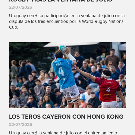
22/07/2026
Uruguay cerró su participación en la ventana de julio con la
disputa de los tres encuentros por la World Rugby Nations
Cup.
LOS TEROS CAYERON CON HONG KONG
22/07/2026
Uruguay cerró la ventana de julio con el enfrentamiento