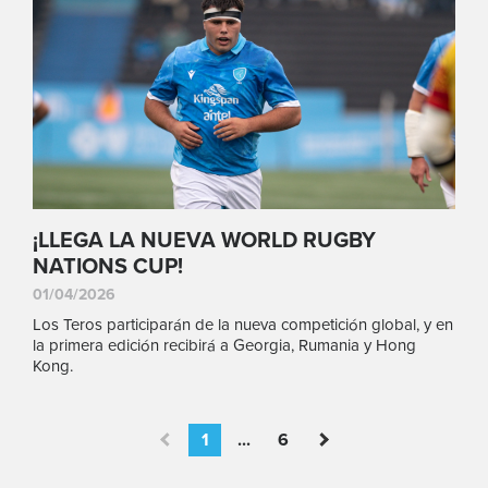
¡LLEGA LA NUEVA WORLD RUGBY
NATIONS CUP!
01/04/2026
Los Teros participarán de la nueva competición global, y en
la primera edición recibirá a Georgia, Rumania y Hong
Kong.
1
...
6