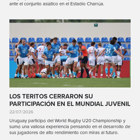
ante el conjunto asiático en el Estadio Charrúa.
LOS TERITOS CERRARON SU
PARTICIPACIÓN EN EL MUNDIAL JUVENIL
22/07/2026
Uruguay participó del World Rugby U20 Championship y
sumó una valiosa experiencia pensando en el desarrollo de
sus jugadores de alto rendimiento con miras al futuro.