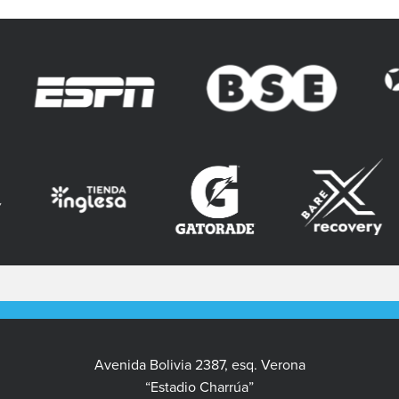
Avenida Bolivia 2387, esq. Verona
“Estadio Charrúa”