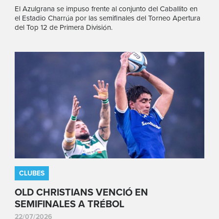
El Azulgrana se impuso frente al conjunto del Caballito en
el Estadio Charrúa por las semifinales del Torneo Apertura
del Top 12 de Primera División.
CLUBES
OLD CHRISTIANS VENCIÓ EN
SEMIFINALES A TRÉBOL
22/07/2026