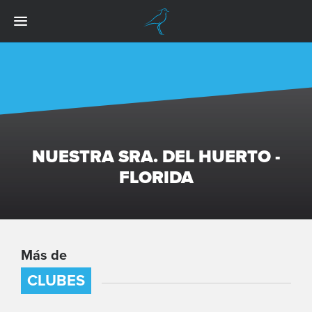
NUESTRA SRA. DEL HUERTO -
FLORIDA
Más de
CLUBES