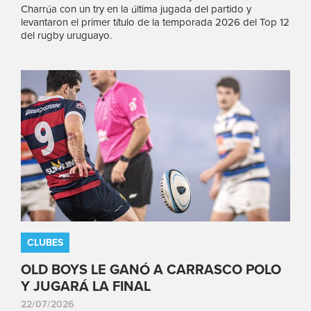
Charrúa con un try en la última jugada del partido y
levantaron el primer título de la temporada 2026 del Top 12
del rugby uruguayo.
CLUBES
OLD BOYS LE GANÓ A CARRASCO POLO
Y JUGARÁ LA FINAL
22/07/2026