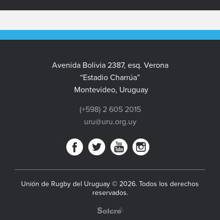
Avenida Bolivia 2387, esq. Verona
“Estadio Charrúa”
Montevideo, Uruguay
(+598) 2 605 2015
uru@uru.org.uy
Unión de Rugby del Uruguay © 2026. Todos los derechos
reservados.