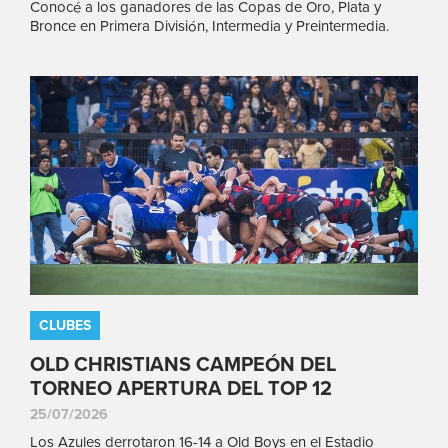
Conocé a los ganadores de las Copas de Oro, Plata y
Bronce en Primera División, Intermedia y Preintermedia.
CLUBES
OLD CHRISTIANS CAMPEÓN DEL
TORNEO APERTURA DEL TOP 12
25/07/2026
Los Azules derrotaron 16-14 a Old Boys en el Estadio