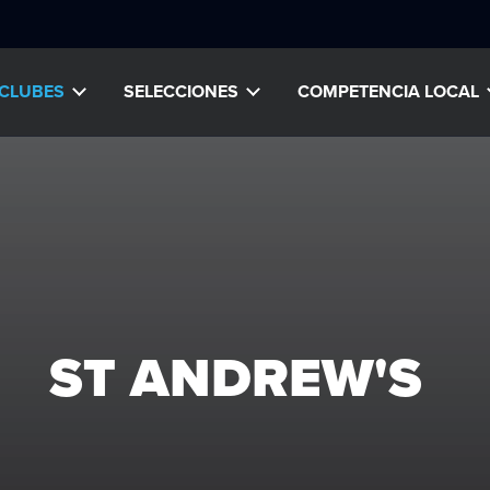
CLUBES
SELECCIONES
COMPETENCIA LOCAL
ST ANDREW'S