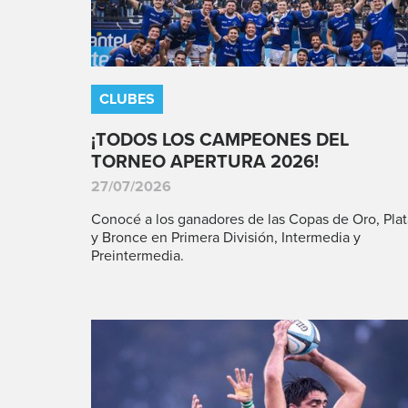
CLUBES
¡TODOS LOS CAMPEONES DEL
TORNEO APERTURA 2026!
27/07/2026
Conocé a los ganadores de las Copas de Oro, Plat
y Bronce en Primera División, Intermedia y
Preintermedia.