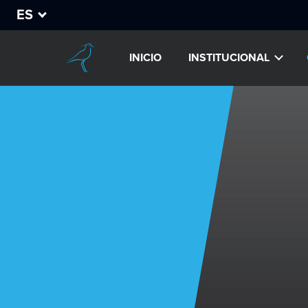
ES
INICIO
INSTITUCIONAL