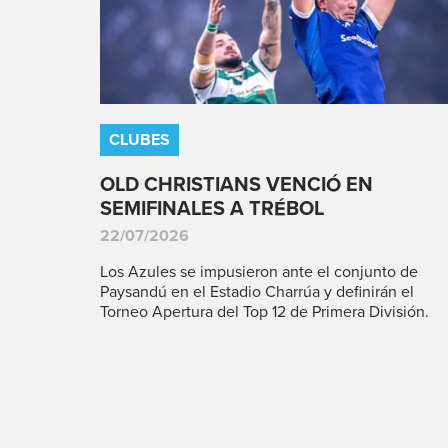
CLUBES
OLD CHRISTIANS VENCIÓ EN
SEMIFINALES A TRÉBOL
22/07/2026
Los Azules se impusieron ante el conjunto de
Paysandú en el Estadio Charrúa y definirán el
Torneo Apertura del Top 12 de Primera División.