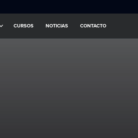
CURSOS
NOTICIAS
CONTACTO