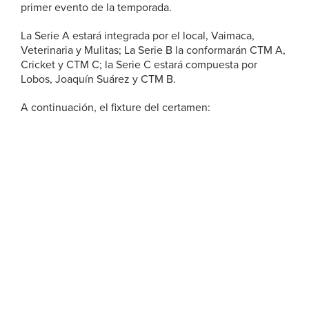
primer evento de la temporada.
La Serie A estará integrada por el local, Vaimaca,
Veterinaria y Mulitas; La Serie B la conformarán CTM A,
Cricket y CTM C; la Serie C estará compuesta por
Lobos, Joaquín Suárez y CTM B.
A continuación, el fixture del certamen: