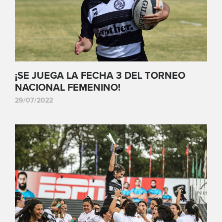
¡SE JUEGA LA FECHA 3 DEL TORNEO
NACIONAL FEMENINO!
29/07/2022