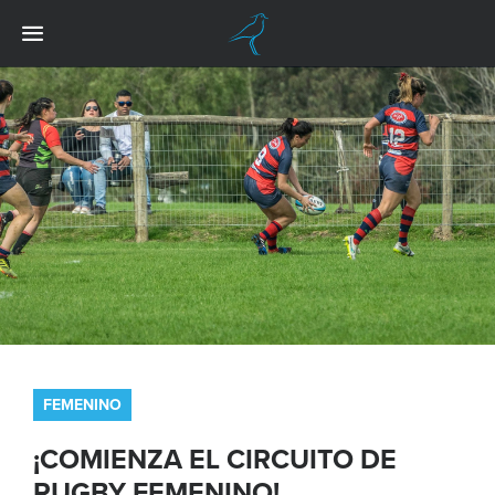
FEMENINO
¡COMIENZA EL CIRCUITO DE
RUGBY FEMENINO!