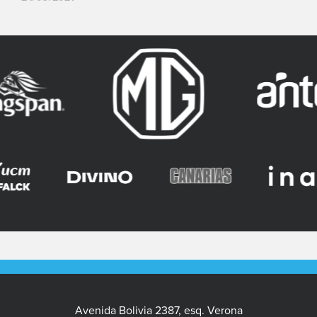
Avenida Bolivia 2387, esq. Verona