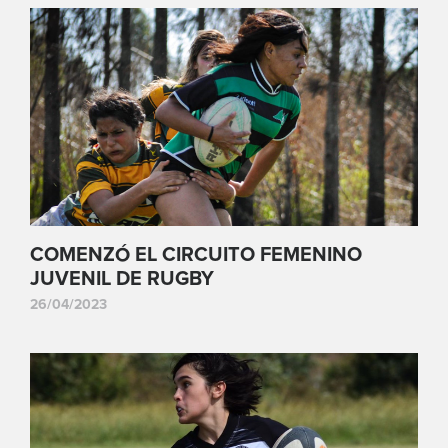
COMENZÓ EL CIRCUITO FEMENINO
JUVENIL DE RUGBY
26/04/2023