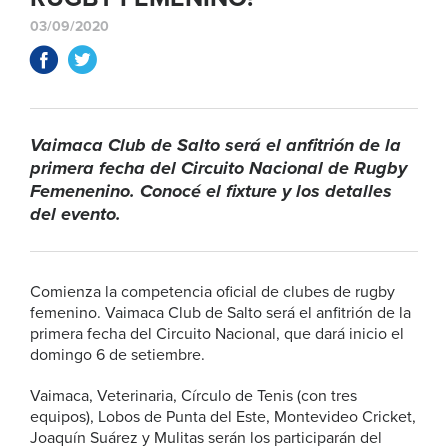
03/09/2020
Vaimaca Club de Salto será el anfitrión de la
primera fecha del Circuito Nacional de Rugby
Femenenino. Conocé el fixture y los detalles
del evento.
Comienza la competencia oficial de clubes de rugby
femenino. Vaimaca Club de Salto será el anfitrión de la
primera fecha del Circuito Nacional, que dará inicio el
domingo 6 de setiembre.
Vaimaca, Veterinaria, Círculo de Tenis (con tres
equipos), Lobos de Punta del Este, Montevideo Cricket,
Joaquín Suárez y Mulitas serán los participarán del