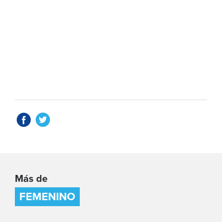
Más de
FEMENINO