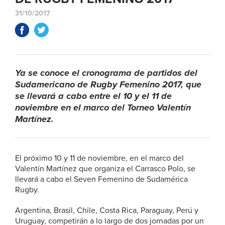
31/10/2017
Ya se conoce el cronograma de partidos del
Sudamericano de Rugby Femenino 2017, que
se llevará a cabo entre el 10 y el 11 de
noviembre en el marco del Torneo Valentín
Martínez.
El próximo 10 y 11 de noviembre, en el marco del
Valentín Martínez que organiza el Carrasco Polo, se
llevará a cabo el Seven Femenino de Sudamérica
Rugby.
Argentina, Brasil, Chile, Costa Rica, Paraguay, Perú y
Uruguay, competirán a lo largo de dos jornadas por un