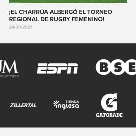
¡EL CHARRÚA ALBERGÓ EL TORNEO
REGIONAL DE RUGBY FEMENINO!
24/09/2021