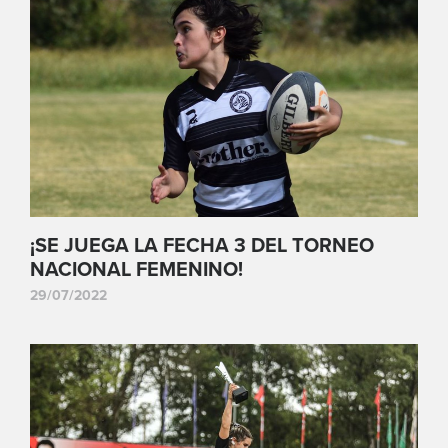
¡SE JUEGA LA FECHA 3 DEL TORNEO
NACIONAL FEMENINO!
29/07/2022