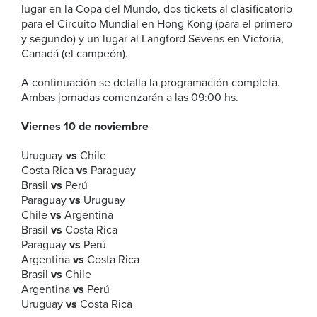
lugar en la Copa del Mundo, dos tickets al clasificatorio
para el Circuito Mundial en Hong Kong (para el primero
y segundo) y un lugar al Langford Sevens en Victoria,
Canadá (el campeón).
A continuación se detalla la programación completa.
Ambas jornadas comenzarán a las 09:00 hs.
Viernes 10 de noviembre
Uruguay
vs
Chile
Costa Rica
vs
Paraguay
Brasil
vs
Perú
Paraguay
vs
Uruguay
Chile
vs
Argentina
Brasil
vs
Costa Rica
Paraguay
vs
Perú
Argentina
vs
Costa Rica
Brasil
vs
Chile
Argentina
vs
Perú
Uruguay
vs
Costa Rica