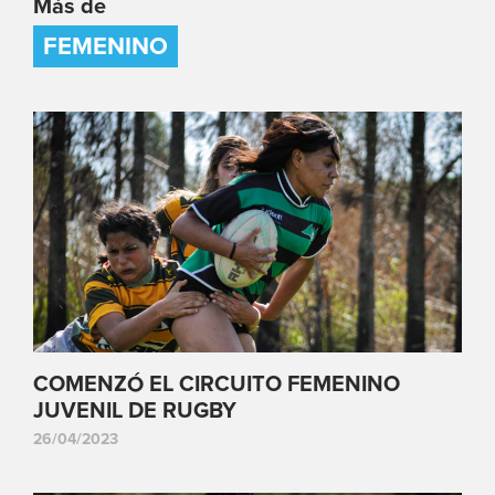
Más de
FEMENINO
COMENZÓ EL CIRCUITO FEMENINO
JUVENIL DE RUGBY
26/04/2023