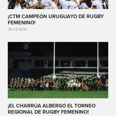
¡CTM CAMPEÓN URUGUAYO DE RUGBY
FEMENINO!
06/12/2021
¡EL CHARRÚA ALBERGÓ EL TORNEO
REGIONAL DE RUGBY FEMENINO!