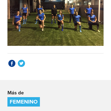
Más de
FEMENINO