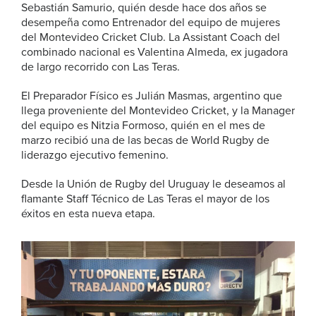
Sebastián Samurio, quién desde hace dos años se
desempeña como Entrenador del equipo de mujeres
del Montevideo Cricket Club. La Assistant Coach del
combinado nacional es Valentina Almeda, ex jugadora
de largo recorrido con Las Teras.
El Preparador Físico es Julián Masmas, argentino que
llega proveniente del Montevideo Cricket, y la Manager
del equipo es Nitzia Formoso, quién en el mes de
marzo recibió una de las becas de World Rugby de
liderazgo ejecutivo femenino.
Desde la Unión de Rugby del Uruguay le deseamos al
flamante Staff Técnico de Las Teras el mayor de los
éxitos en esta nueva etapa.