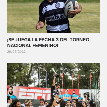
¡SE JUEGA LA FECHA 3 DEL TORNEO
NACIONAL FEMENINO!
29/07/2022