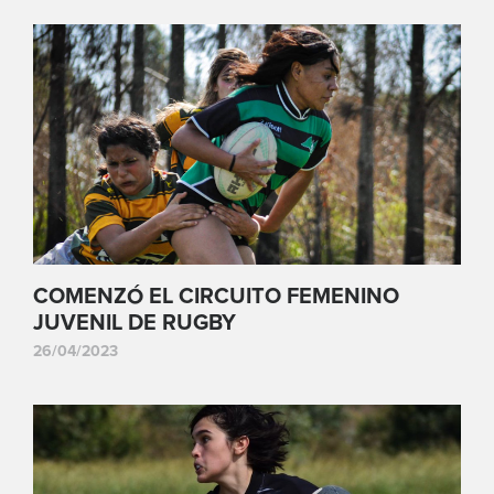
COMENZÓ EL CIRCUITO FEMENINO
JUVENIL DE RUGBY
26/04/2023