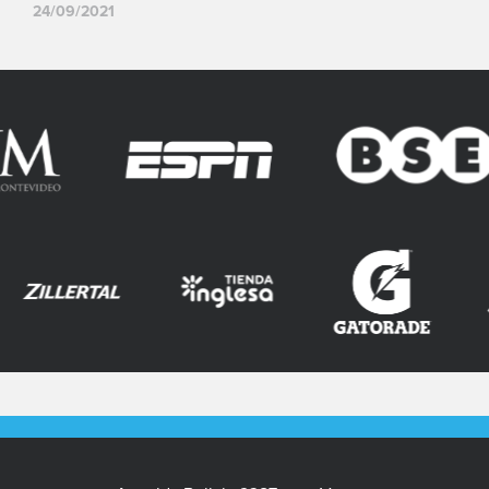
24/09/2021