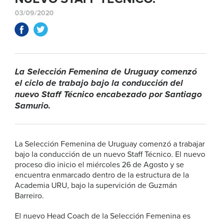
03/09/2020
La Selección Femenina de Uruguay comenzó
el ciclo de trabajo bajo la conducción del
nuevo Staff Técnico encabezado por Santiago
Samurio.
La Selección Femenina de Uruguay comenzó a trabajar
bajo la conducción de un nuevo Staff Técnico. El nuevo
proceso dio inicio el miércoles 26 de Agosto y se
encuentra enmarcado dentro de la estructura de la
Academia URU, bajo la supervición de Guzmán
Barreiro.
El nuevo Head Coach de la Selección Femenina es