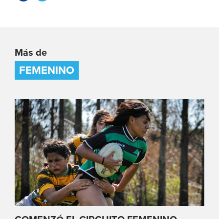
Más de
FEMENINO