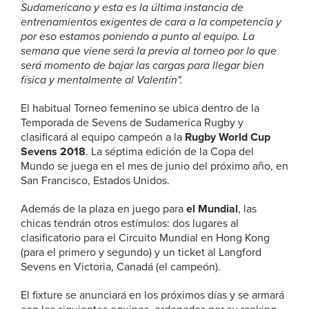
Sudamericano y esta es la última instancia de
entrenamientos exigentes de cara a la competencia y
por eso estamos poniendo a punto al equipo. La
semana que viene será la previa al torneo por lo que
será momento de bajar las cargas para llegar bien
física y mentalmente al Valentín".
El habitual Torneo femenino se ubica dentro de la
Temporada de Sevens de Sudamerica Rugby y
clasificará al equipo campeón a la
Rugby World Cup
Sevens 2018
. La séptima edición de la Copa del
Mundo se juega en el mes de junio del próximo año, en
San Francisco, Estados Unidos.
Además de la plaza en juego para
el Mundial
, las
chicas tendrán otros estímulos: dos lugares al
clasificatorio para el Circuito Mundial en Hong Kong
(para el primero y segundo) y un ticket al Langford
Sevens en Victoria, Canadá (el campeón).
El fixture se anunciará en los próximos días y se armará