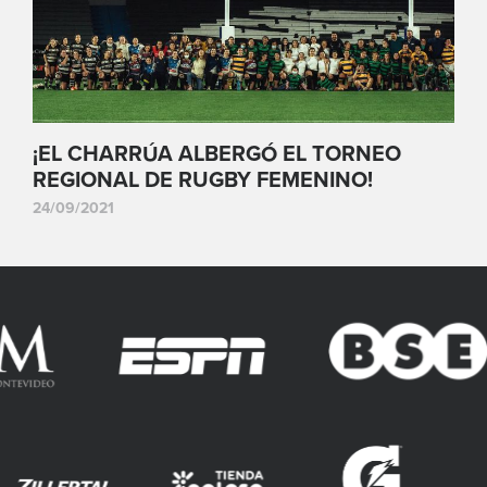
¡EL CHARRÚA ALBERGÓ EL TORNEO
REGIONAL DE RUGBY FEMENINO!
24/09/2021