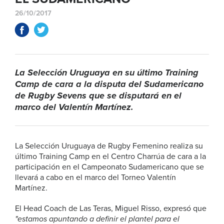
26/10/2017
La Selección Uruguaya en su último Training
Camp de cara a la disputa del Sudamericano
de Rugby Sevens que se disputará en el
marco del Valentín Martínez.
La Selección Uruguaya de Rugby Femenino realiza su
último Training Camp en el Centro Charrúa de cara a la
participación en el Campeonato Sudamericano que se
llevará a cabo en el marco del Torneo Valentín
Martínez.
El Head Coach de Las Teras, Miguel Risso, expresó que
"estamos apuntando a definir el plantel para el