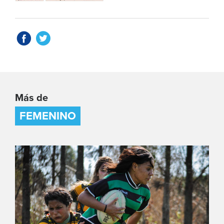
Más de
FEMENINO