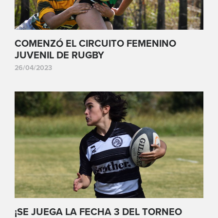
COMENZÓ EL CIRCUITO FEMENINO
JUVENIL DE RUGBY
26/04/2023
¡SE JUEGA LA FECHA 3 DEL TORNEO