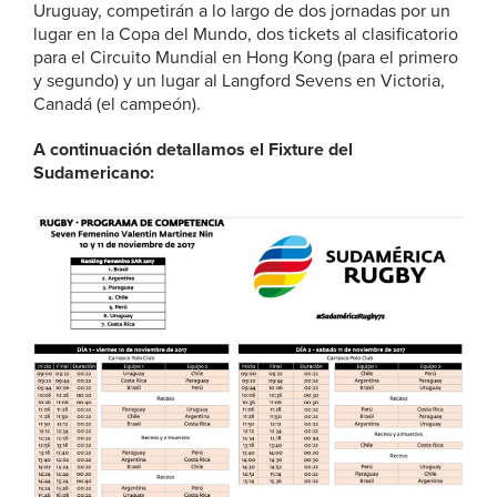
Uruguay, competirán a lo largo de dos jornadas por un
lugar en la Copa del Mundo, dos tickets al clasificatorio
para el Circuito Mundial en Hong Kong (para el primero
y segundo) y un lugar al Langford Sevens en Victoria,
Canadá (el campeón).
A continuación detallamos el Fixture del
Sudamericano: