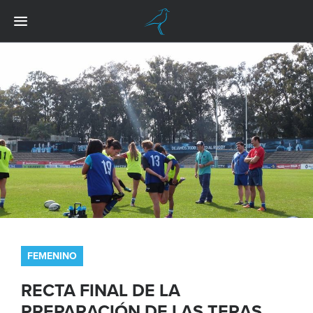
FEMENINO
RECTA FINAL DE LA
PREPARACIÓN DE LAS TERAS