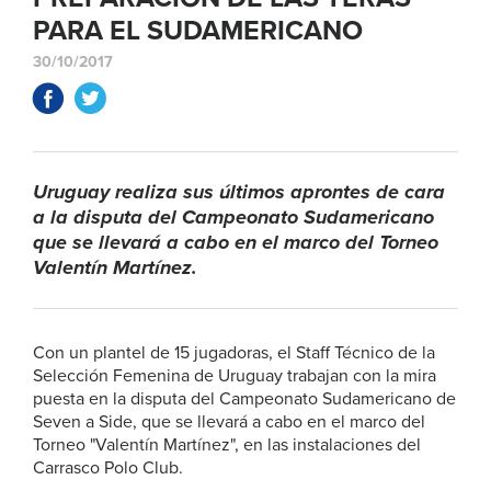
PARA EL SUDAMERICANO
30/10/2017
Uruguay realiza sus últimos aprontes de cara
a la disputa del Campeonato Sudamericano
que se llevará a cabo en el marco del Torneo
Valentín Martínez.
Con un plantel de 15 jugadoras, el Staff Técnico de la
Selección Femenina de Uruguay trabajan con la mira
puesta en la disputa del Campeonato Sudamericano de
Seven a Side, que se llevará a cabo en el marco del
Torneo "Valentín Martínez", en las instalaciones del
Carrasco Polo Club.