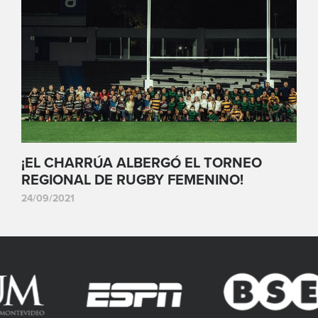
¡EL CHARRÚA ALBERGÓ EL TORNEO
REGIONAL DE RUGBY FEMENINO!
24/09/2021