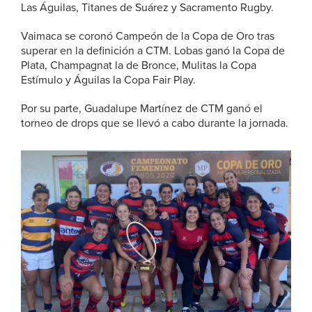
Las Águilas, Titanes de Suárez y Sacramento Rugby.
Vaimaca se coronó Campeón de la Copa de Oro tras
superar en la definición a CTM. Lobas ganó la Copa de
Plata, Champagnat la de Bronce, Mulitas la Copa
Estímulo y Águilas la Copa Fair Play.
Por su parte, Guadalupe Martínez de CTM ganó el
torneo de drops que se llevó a cabo durante la jornada.