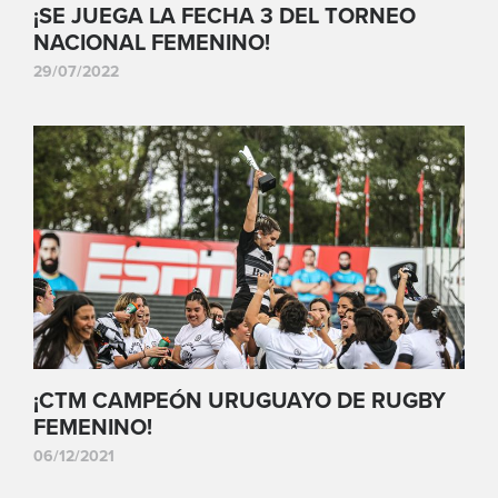
¡SE JUEGA LA FECHA 3 DEL TORNEO
NACIONAL FEMENINO!
29/07/2022
¡CTM CAMPEÓN URUGUAYO DE RUGBY
FEMENINO!
06/12/2021