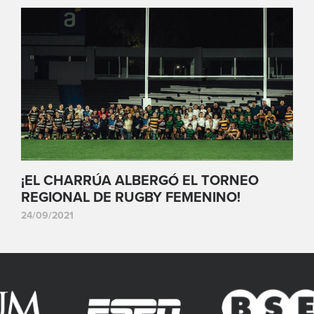
¡EL CHARRÚA ALBERGÓ EL TORNEO
REGIONAL DE RUGBY FEMENINO!
24/09/2021