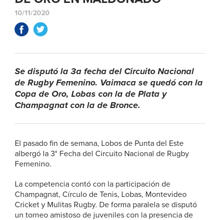
10/11/2020
Se disputó la 3a fecha del Circuito Nacional
de Rugby Femenino. Vaimaca se quedó con la
Copa de Oro, Lobas con la de Plata y
Champagnat con la de Bronce.
El pasado fin de semana, Lobos de Punta del Este
albergó la 3° Fecha del Circuito Nacional de Rugby
Femenino.
La competencia contó con la participación de
Champagnat, Círculo de Tenis, Lobas, Montevideo
Cricket y Mulitas Rugby. De forma paralela se disputó
un torneo amistoso de juveniles con la presencia de