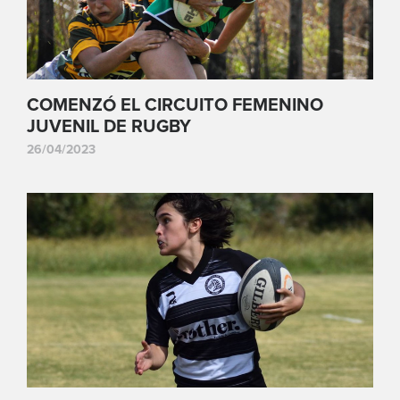
COMENZÓ EL CIRCUITO FEMENINO
JUVENIL DE RUGBY
26/04/2023