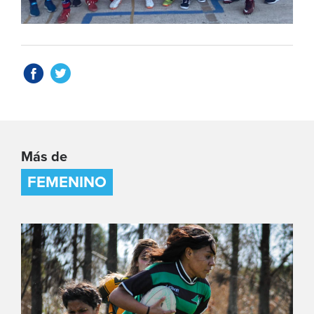
Más de
FEMENINO